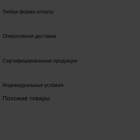
Любая форма оплаты
Оперативная доставка
Сертифицированная продукция
Индивидуальные условия
Похожие товары