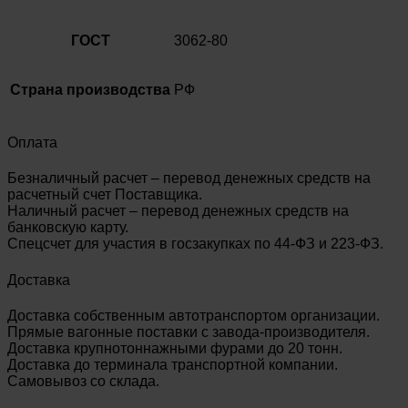
ГОСТ
3062-80
Страна производства
РФ
Оплата
Безналичный расчет – перевод денежных средств на
расчетный счет Поставщика.
Наличный расчет – перевод денежных средств на
банковскую карту.
Спецсчет для участия в госзакупках по 44-ФЗ и 223-ФЗ.
Доставка
Доставка собственным автотранспортом организации.
Прямые вагонные поставки с завода-производителя.
Доставка крупнотоннажными фурами до 20 тонн.
Доставка до терминала транспортной компании.
Самовывоз со склада.