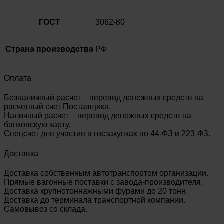
ГОСТ
3062-80
Страна производства
РФ
Оплата
Безналичный расчет – перевод денежных средств на
расчетный счет Поставщика.
Наличный расчет – перевод денежных средств на
банковскую карту.
Спецсчет для участия в госзакупках по 44-ФЗ и 223-ФЗ.
Доставка
Доставка собственным автотранспортом организации.
Прямые вагонные поставки с завода-производителя.
Доставка крупнотоннажными фурами до 20 тонн.
Доставка до терминала транспортной компании.
Самовывоз со склада.