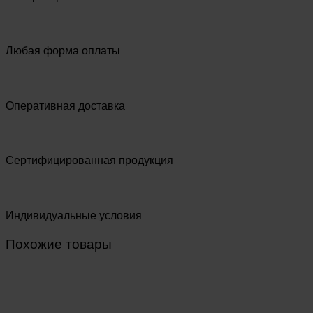
Любая форма оплаты
Оперативная доставка
Сертифицированная продукция
Индивидуальные условия
Похожие товары