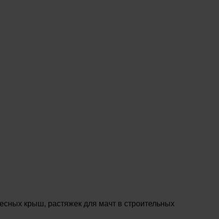
есных крыш, растяжек для мачт в строительных