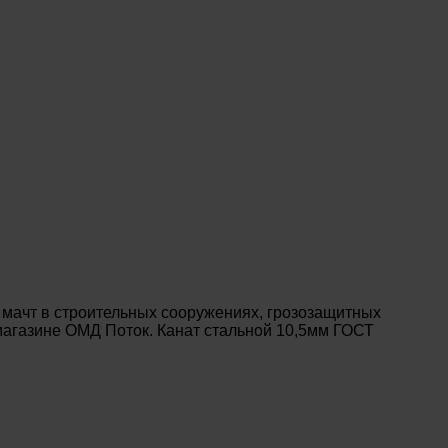
 мачт в строительных сооружениях, грозозащитных
-магазине ОМД Поток. Канат стальной 10,5мм ГОСТ