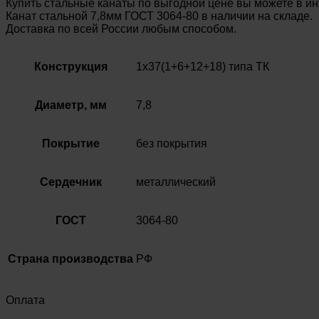
Купить стальные канаты по выгодной цене вы можете в и
Канат стальной 7,8мм ГОСТ 3064-80 в наличии на складе.
Доставка по всей России любым способом.
Конструкция
1х37(1+6+12+18) типа ТК
Диаметр, мм
7,8
Покрытие
без покрытия
Сердечник
металлический
ГОСТ
3064-80
Страна производства
РФ
Оплата