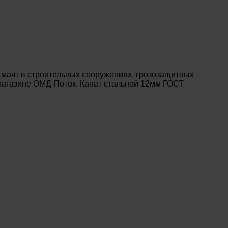
 мачт в строительных сооружениях, грозозащитных
-магазине ОМД Поток. Канат стальной 12мм ГОСТ