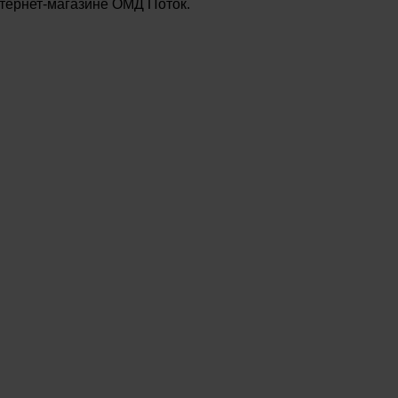
нтернет-магазине ОМД Поток.