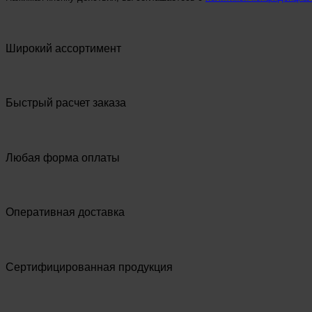
Широкий ассортимент
Быстрый расчет заказа
Любая форма оплаты
Оперативная доставка
Сертифицированная продукция