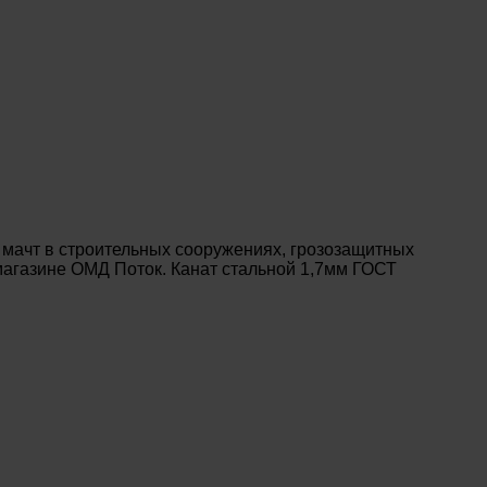
 мачт в строительных сооружениях, грозозащитных
-магазине ОМД Поток. Канат стальной 1,7мм ГОСТ