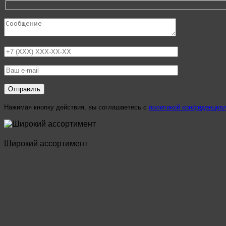
Нажимая кнопку действия, вы соглашаетесь с
политикой конфиденциа
Широкий ассортимент