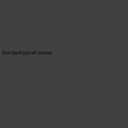
Быстрый расчет заказа