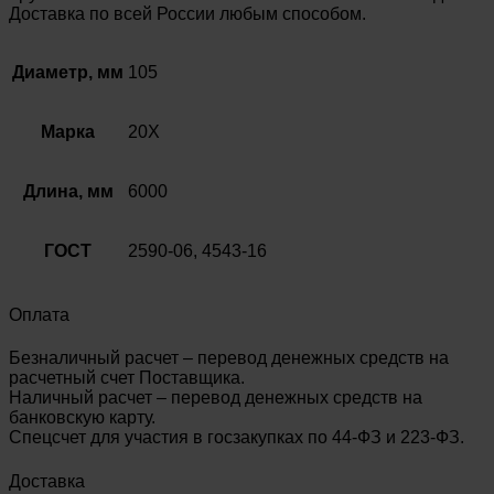
Доставка по всей России любым способом.
Диаметр, мм
105
Марка
20Х
Длина, мм
6000
ГОСТ
2590-06, 4543-16
Оплата
Безналичный расчет – перевод денежных средств на
расчетный счет Поставщика.
Наличный расчет – перевод денежных средств на
банковскую карту.
Спецсчет для участия в госзакупках по 44-ФЗ и 223-ФЗ.
Доставка