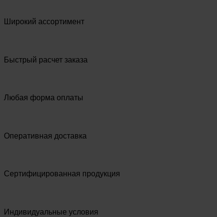
Широкий ассортимент
Быстрый расчет заказа
Любая форма оплаты
Оперативная доставка
Сертифицированная продукция
Индивидуальные условия