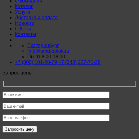
О компании
Каталог
Услуги
Доставка и оплата
Новости
ГОСТы
Контакты
Екатеринбург
info@omd-potok.ru
Пн-пт 8:00-18:00
+7 (800) 101-28-79
+7 (343) 227-71-28
Запрос цены