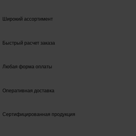
Широкий ассортимент
Быстрый расчет заказа
Любая форма оплаты
Оперативная доставка
Сертифицированная продукция