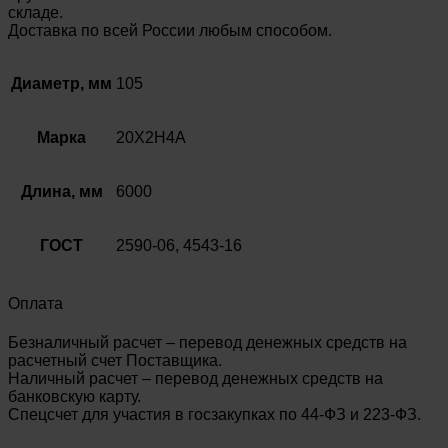
складе.
Доставка по всей России любым способом.
Диаметр, мм
105
Марка
20Х2Н4А
Длина, мм
6000
ГОСТ
2590-06, 4543-16
Оплата
Безналичный расчет – перевод денежных средств на
расчетный счет Поставщика.
Наличный расчет – перевод денежных средств на
банковскую карту.
Спецсчет для участия в госзакупках по 44-ФЗ и 223-ФЗ.