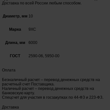
Доставка по всей России любым способом.
Диаметр, мм
10
Марка
9ХС
Длина, мм
6000
ГОСТ
2590-06, 5950-00
Оплата
Безналичный расчет – перевод денежных средств на
расчетный счет Поставщика.
Наличный расчет – перевод денежных средств на
банковскую карту.
Спецсчет для участия в госзакупках по 44-ФЗ и 223-ФЗ.
Доставка