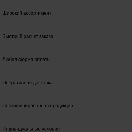
Широкий ассортимент
Быстрый расчет заказа
Любая форма оплаты
Оперативная доставка
Сертифицированная продукция
Индивидуальные условия