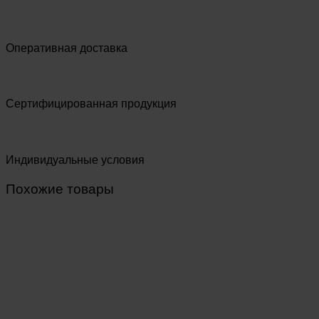
Оперативная доставка
Сертифицированная продукция
Индивидуальные условия
Похожие товары