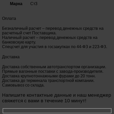
Марка
Ст3
Оплата
Безналичный расчет – перевод денежных средств на
расчетный счет Поставщика.
Наличный расчет – перевод денежных средств на
банковскую карту.
Спецсчет для участия в госзакупках по 44-ФЗ и 223-ФЗ.
Доставка
Доставка собственным автотранспортом организации.
Прямые вагонные поставки с завода-производителя.
Доставка крупнотоннажными фурами до 20 тонн.
Доставка до терминала транспортной компании.
Самовывоз со склада.
Напишите контактные данные и наш менеджер
свяжется с вами в течение 10 минут!