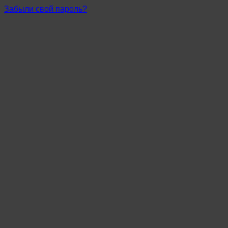
Забыли свой пароль?