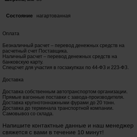
Состояние
нагартованная
Оплата
Безналичный расчет – перевод денежных средств на
расчетный счет Поставщика.
Наличный расчет – перевод денежных средств на
банковскую карту.
Спецсчет для участия в госзакупках по 44-ФЗ и 223-ФЗ.
Доставка
Доставка собственным автотранспортом организации.
Прямые вагонные поставки с завода-производителя.
Доставка крупнотоннажными фурами до 20 тонн.
Доставка до терминала транспортной компании.
Самовывоз со склада.
Напишите контактные данные и наш менеджер
свяжется с вами в течение 10 минут!