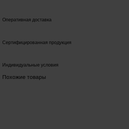
Оперативная доставка
Сертифицированная продукция
Индивидуальные условия
Похожие товары