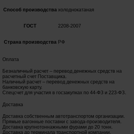
Способ производства
холоднокатаная
ГОСТ
2208-2007
Страна производства
РФ
Оплата
Безналичный расчет – перевод денежных средств на
расчетный счет Поставщика.
Наличный расчет – перевод денежных средств на
банковскую карту.
Спецсчет для участия в госзакупках по 44-ФЗ и 223-ФЗ.
Доставка
Доставка собственным автотранспортом организации.
Прямые вагонные поставки с завода-производителя.
Доставка крупнотоннажными фурами до 20 тонн.
Доставка до терминала транспортной компании.