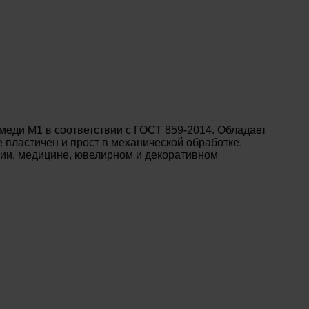
еди М1 в соответствии с ГОСТ 859-2014. Обладает
 пластичен и прост в механической обработке.
нии, медицине, ювелирном и декоративном