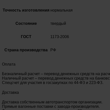
Точность изготовления
нормальная
Состояние
твердый
ГОСТ
1173-2006
Страна производства
РФ
Оплата
Безналичный расчет – перевод денежных средств на расч
Наличный расчет – перевод денежных средств на банковск
Спецсчет для участия в госзакупках по 44-ФЗ и 223-ФЗ.
Доставка
Доставка собственным автотранспортом организации.
Прямые вагонные поставки с завода-производителя.