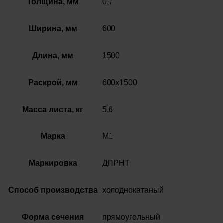
Толщина, мм
0,7
Ширина, мм
600
Длина, мм
1500
Раскрой, мм
600х1500
Масса листа, кг
5,6
Марка
М1
Маркировка
ДПРНТ
Способ производства
холоднокатаный
Форма сечения
прямоугольный