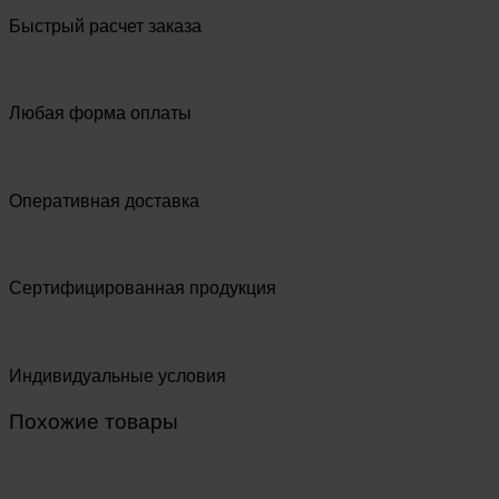
Быстрый расчет заказа
Любая форма оплаты
Оперативная доставка
Сертифицированная продукция
Индивидуальные условия
Похожие товары