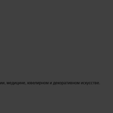
ии, медицине, ювелирном и декоративном искусстве.