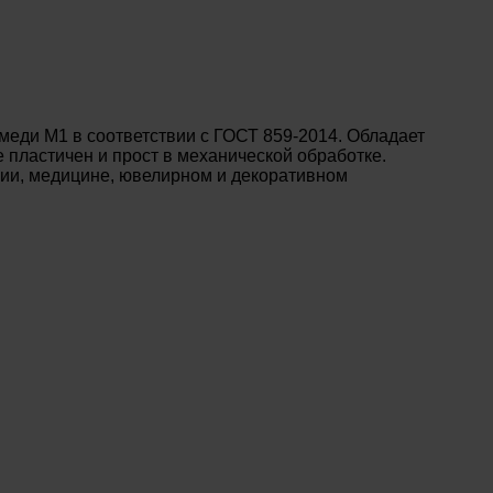
еди М1 в соответствии с ГОСТ 859-2014. Обладает
 пластичен и прост в механической обработке.
нии, медицине, ювелирном и декоративном