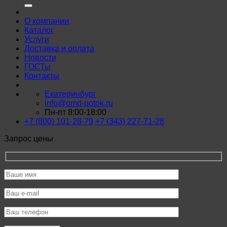
О компании
Каталог
Услуги
Доставка и оплата
Новости
ГОСТы
Контакты
Екатеринбург
info@omd-potok.ru
Пн-пт 8:00-18:00
+7 (800) 101-28-79
+7 (343) 227-71-28
Запрос цены