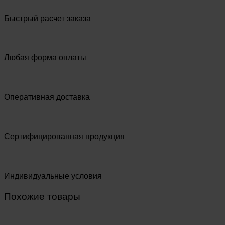
Быстрый расчет заказа
Любая форма оплаты
Оперативная доставка
Сертифицированная продукция
Индивидуальные условия
Похожие товары