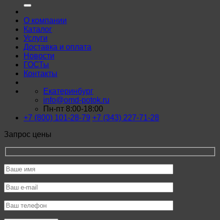
О компании
Каталог
Услуги
Доставка и оплата
Новости
ГОСТы
Контакты
Екатеринбург
info@omd-potok.ru
Пн-пт 8:00-18:00
+7 (800) 101-28-79
+7 (343) 227-71-28
Запрос цены