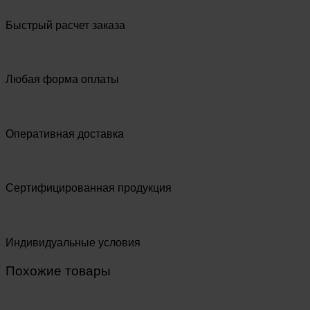
Быстрый расчет заказа
Любая форма оплаты
Оперативная доставка
Сертифицированная продукция
Индивидуальные условия
Похожие товары