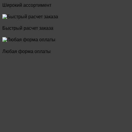
Широкий ассортимент
Быстрый расчет заказа
Любая форма оплаты