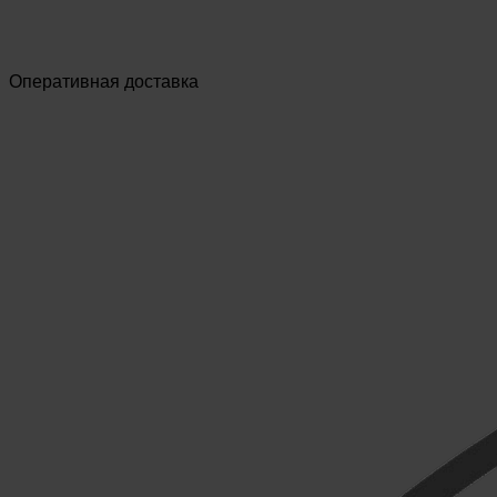
Оперативная доставка