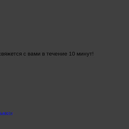
яжется с вами в течение 10 минут!
льности