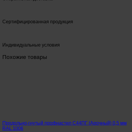
Сертифицированная продукция
Индивидуальные условия
Похожие товары
Продольно-гнутый профнастил С44ПГ (Арочный) 0,5 мм
RAL 1006