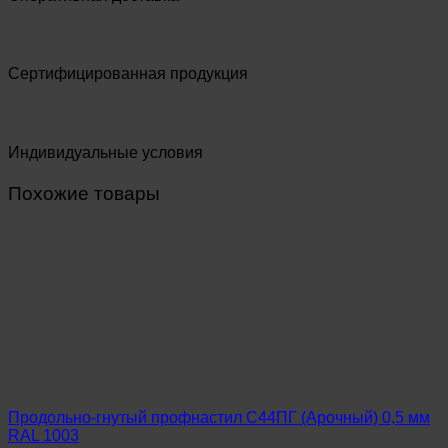
Сертифицированная продукция
Индивидуальные условия
Похожие товары
Продольно-гнутый профнастил С44ПГ (Арочный) 0,5 мм
RAL 1003