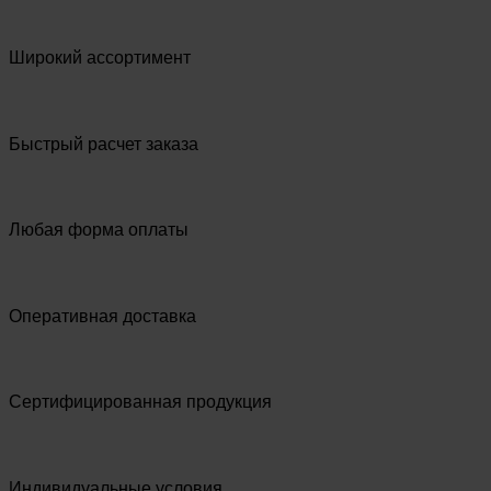
Широкий ассортимент
Быстрый расчет заказа
Любая форма оплаты
Оперативная доставка
Сертифицированная продукция
Индивидуальные условия