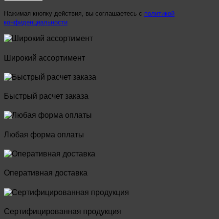
Нажимая кнопку действия, вы соглашаетесь с
политикой
конфиденциальности
Широкий ассортимент
Быстрый расчет заказа
Любая форма оплаты
Оперативная доставка
Сертифицированная продукция