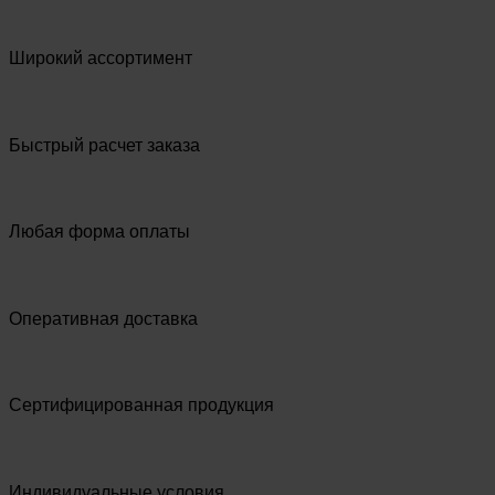
Широкий ассортимент
Быстрый расчет заказа
Любая форма оплаты
Оперативная доставка
Сертифицированная продукция
Индивидуальные условия