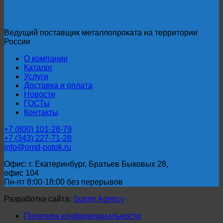
Ведущий поставщик металлопроката на территории
России
О компании
Каталог
Услуги
Доставка и оплата
Новости
ГОСТы
Контакты
+7 (800) 101-28-79
+7 (343) 227-71-28
info@omd-potok.ru
Офис: г. Екатеринбург, Братьев Быковых 28,
офис 104
Пн-пт 8:00-18:00 без перерывов
Разработка сайта:
Sunny Agency
Политика конфиденциальности