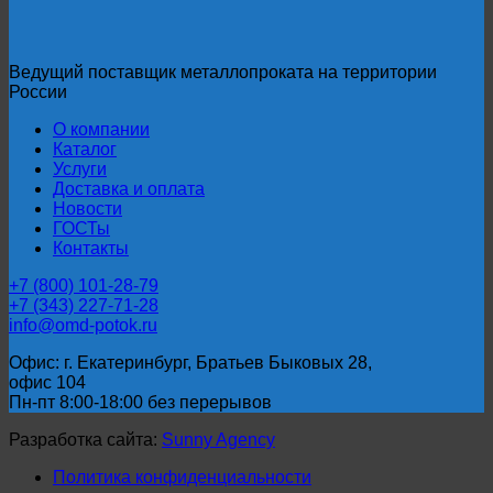
Ведущий поставщик металлопроката на территории
России
О компании
Каталог
Услуги
Доставка и оплата
Новости
ГОСТы
Контакты
+7 (800) 101-28-79
+7 (343) 227-71-28
info@omd-potok.ru
Офис: г. Екатеринбург, Братьев Быковых 28,
офис 104
Пн-пт 8:00-18:00 без перерывов
Разработка сайта:
Sunny Agency
Политика конфиденциальности