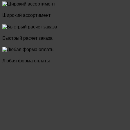
Широкий ассортимент
Быстрый расчет заказа
Любая форма оплаты