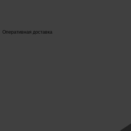
Оперативная доставка