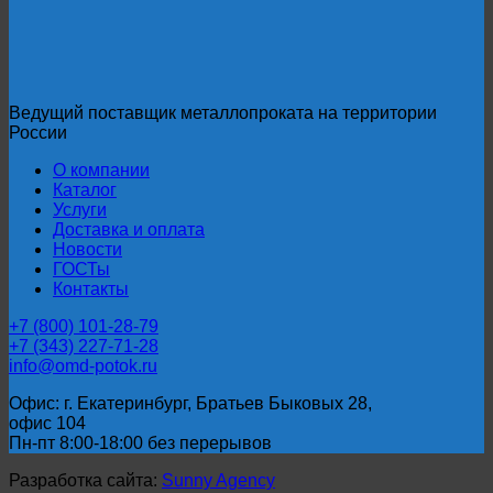
Ведущий поставщик металлопроката на территории
России
О компании
Каталог
Услуги
Доставка и оплата
Новости
ГОСТы
Контакты
+7 (800) 101-28-79
+7 (343) 227-71-28
info@omd-potok.ru
Офис: г. Екатеринбург, Братьев Быковых 28,
офис 104
Пн-пт 8:00-18:00 без перерывов
Разработка сайта:
Sunny Agency