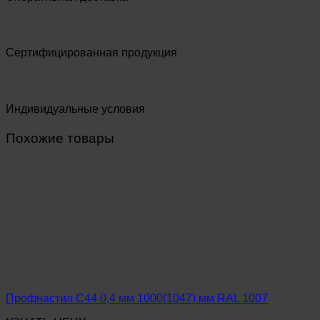
Сертифицированная продукция
Индивидуальные условия
Похожие товары
Профнастил С44 0,4 мм 1000(1047) мм RAL 1007