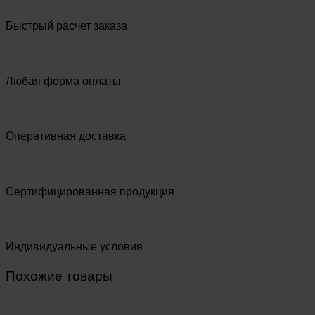
Быстрый расчет заказа
Любая форма оплаты
Оперативная доставка
Сертифицированная продукция
Индивидуальные условия
Похожие товары