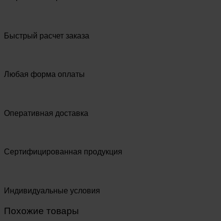
Быстрый расчет заказа
Любая форма оплаты
Оперативная доставка
Сертифицированная продукция
Индивидуальные условия
Похожие товары