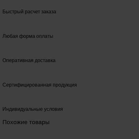
Быстрый расчет заказа
Любая форма оплаты
Оперативная доставка
Сертифицированная продукция
Индивидуальные условия
Похожие товары