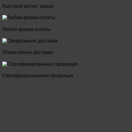
Быстрый расчет заказа
Любая форма оплаты
Оперативная доставка
Сертифицированная продукция