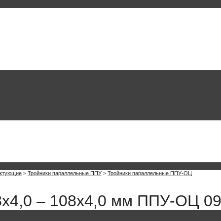
ектующие
>
Тройники параллельные ППУ
>
Тройники параллельные ППУ-ОЦ
х4,0 – 108х4,0 мм ППУ-ОЦ 0