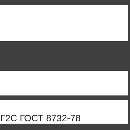
9Г2С ГОСТ 8732-78