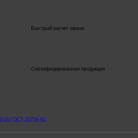
Быстрый расчет заказа
Сертифицированная продукция
0-20 ГОСТ 10704-91