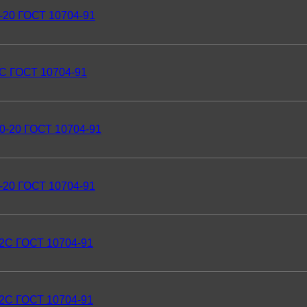
-20 ГОСТ 10704-91
2С ГОСТ 10704-91
0-20 ГОСТ 10704-91
-20 ГОСТ 10704-91
Г2С ГОСТ 10704-91
Г2С ГОСТ 10704-91