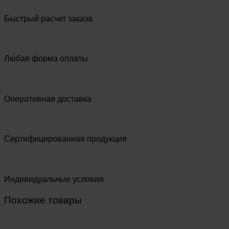
Быстрый расчет заказа
Любая форма оплаты
Оперативная доставка
Сертифицированная продукция
Индивидуальные условия
Похожие товары