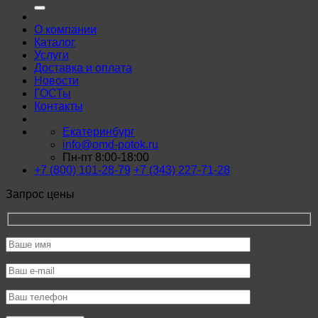
О компании
Каталог
Услуги
Доставка и оплата
Новости
ГОСТы
Контакты
Екатеринбург
info@omd-potok.ru
Пн-пт 8:00-18:00
+7 (800) 101-28-79
+7 (343) 227-71-28
Запрос цены