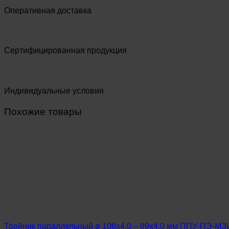
Оперативная доставка
Сертифицированная продукция
Индивидуальные условия
Похожие товары
Тройник параллельный ø 108х4,0 – 89х4,0 мм ППУ-ПЭ-МЗ