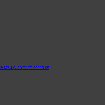
ПЭ-МЗИ Ст20 ГОСТ 20295-85