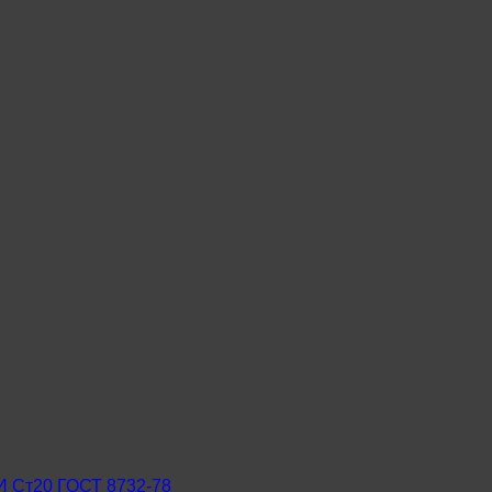
И Ст20 ГОСТ 8732-78