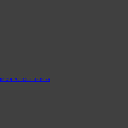
ЗИ 09Г2С ГОСТ 8732-78