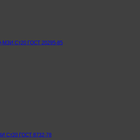
Э-МЗИ Ст20 ГОСТ 20295-85
ЗИ Ст20 ГОСТ 8732-78