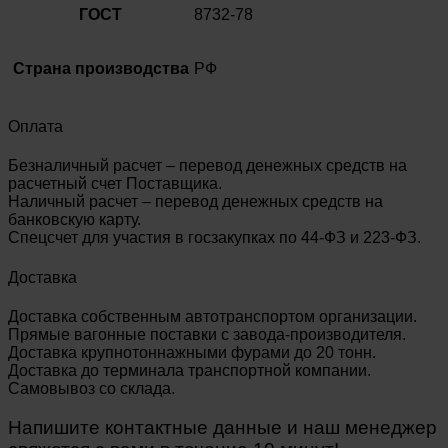
ГОСТ
8732-78
Страна производства
РФ
Оплата
Безналичный расчет – перевод денежных средств на
расчетный счет Поставщика.
Наличный расчет – перевод денежных средств на
банковскую карту.
Спецсчет для участия в госзакупках по 44-ФЗ и 223-ФЗ.
Доставка
Доставка собственным автотранспортом организации.
Прямые вагонные поставки с завода-производителя.
Доставка крупнотоннажными фурами до 20 тонн.
Доставка до терминала транспортной компании.
Самовывоз со склада.
Напишите контактные данные и наш менеджер