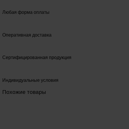
Любая форма оплаты
Оперативная доставка
Сертифицированная продукция
Индивидуальные условия
Похожие товары