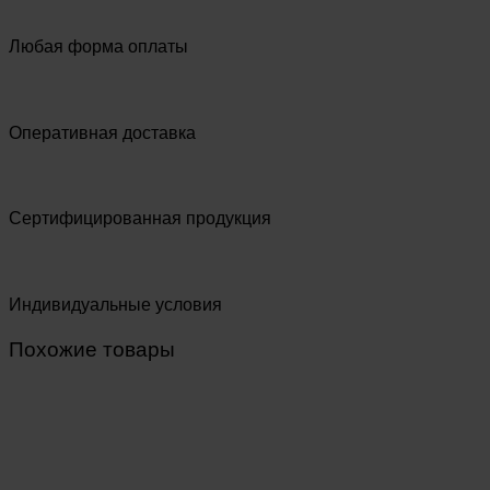
Любая форма оплаты
Оперативная доставка
Сертифицированная продукция
Индивидуальные условия
Похожие товары