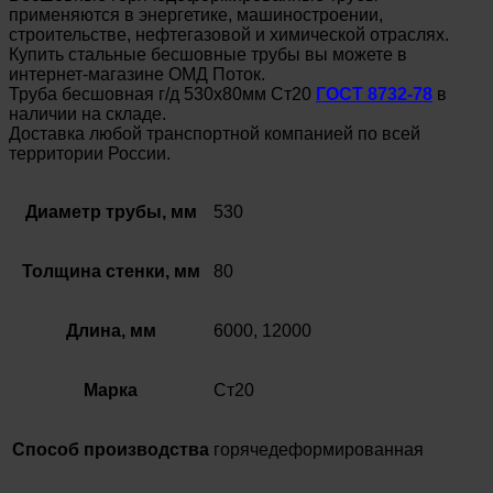
применяются в энергетике, машиностроении,
строительстве, нефтегазовой и химической отраслях.
Купить стальные бесшовные трубы вы можете в
интернет-магазине ОМД Поток.
Труба бесшовная г/д 530х80мм Ст20
ГОСТ 8732-78
в
наличии на складе.
Доставка любой транспортной компанией по всей
территории России.
Диаметр трубы, мм
530
Толщина стенки, мм
80
Длина, мм
6000, 12000
Марка
Ст20
Способ производства
горячедеформированная