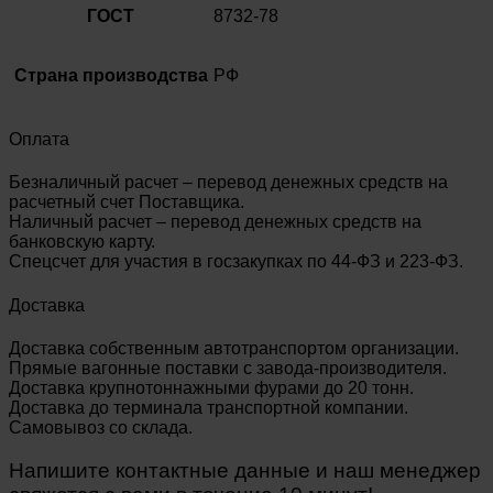
ГОСТ
8732-78
Страна производства
РФ
Оплата
Безналичный расчет – перевод денежных средств на
расчетный счет Поставщика.
Наличный расчет – перевод денежных средств на
банковскую карту.
Спецсчет для участия в госзакупках по 44-ФЗ и 223-ФЗ.
Доставка
Доставка собственным автотранспортом организации.
Прямые вагонные поставки с завода-производителя.
Доставка крупнотоннажными фурами до 20 тонн.
Доставка до терминала транспортной компании.
Самовывоз со склада.
Напишите контактные данные и наш менеджер