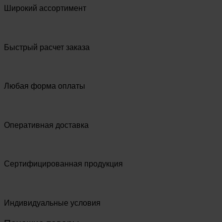
Широкий ассортимент
Быстрый расчет заказа
Любая форма оплаты
Оперативная доставка
Сертифицированная продукция
Индивидуальные условия