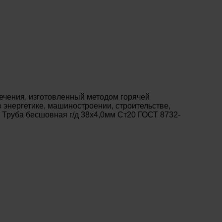
ечения, изготовленный методом горячей
энергетике, машиностроении, строительстве,
 Труба бесшовная г/д 38х4,0мм Ст20 ГОСТ 8732-