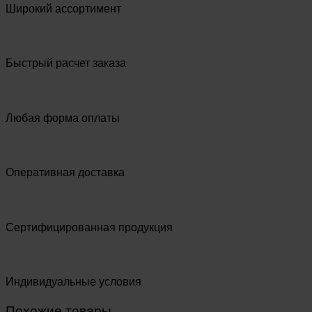
Широкий ассортимент
Быстрый расчет заказа
Любая форма оплаты
Оперативная доставка
Сертифицированная продукция
Индивидуальные условия
Похожие товары