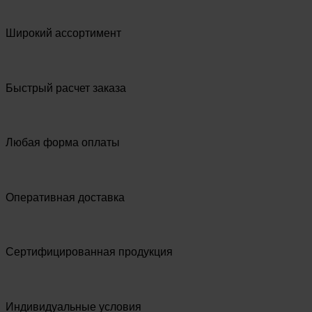
Широкий ассортимент
Быстрый расчет заказа
Любая форма оплаты
Оперативная доставка
Сертифицированная продукция
Индивидуальные условия