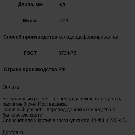
Длина, мм
н/д
Марка
Ст20
Способ производства
холоднодеформированная
ГОСТ
8734-75
Страна производства
РФ
Оплата
Безналичный расчет – перевод денежных средств на
расчетный счет Поставщика.
Наличный расчет – перевод денежных средств на
банковскую карту.
Спецсчет для участия в госзакупках по 44-ФЗ и 223-ФЗ.
Доставка