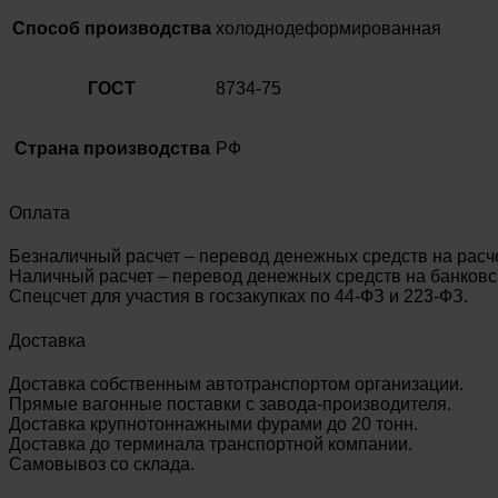
Способ производства
холоднодеформированная
ГОСТ
8734-75
Страна производства
РФ
Оплата
Безналичный расчет – перевод денежных средств на расч
Наличный расчет – перевод денежных средств на банковск
Спецсчет для участия в госзакупках по 44-ФЗ и 223-ФЗ.
Доставка
Доставка собственным автотранспортом организации.
Прямые вагонные поставки с завода-производителя.
Доставка крупнотоннажными фурами до 20 тонн.
Доставка до терминала транспортной компании.
Самовывоз со склада.