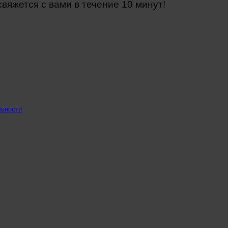
яжется с вами в течение 10 минут!
льности