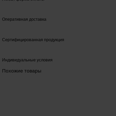
Оперативная доставка
Сертифицированная продукция
Индивидуальные условия
Похожие товары