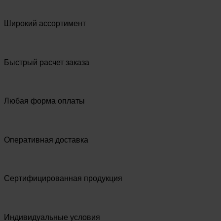
Широкий ассортимент
Быстрый расчет заказа
Любая форма оплаты
Оперативная доставка
Сертифицированная продукция
Индивидуальные условия