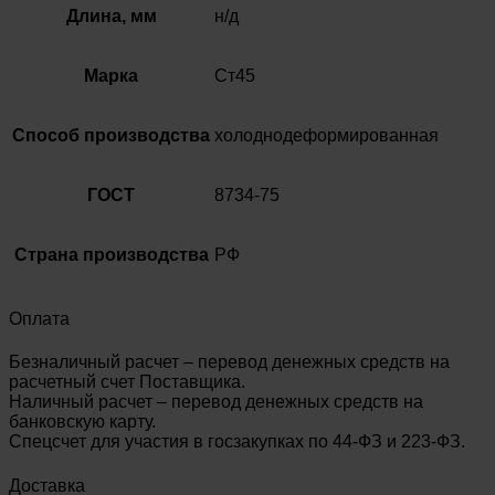
Длина, мм
н/д
Марка
Ст45
Способ производства
холоднодеформированная
ГОСТ
8734-75
Страна производства
РФ
Оплата
Безналичный расчет – перевод денежных средств на
расчетный счет Поставщика.
Наличный расчет – перевод денежных средств на
банковскую карту.
Спецсчет для участия в госзакупках по 44-ФЗ и 223-ФЗ.
Доставка