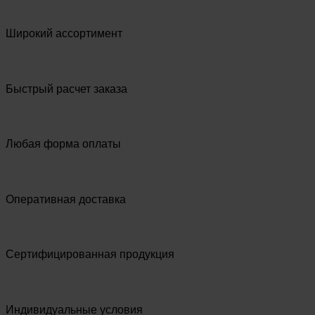
Широкий ассортимент
Быстрый расчет заказа
Любая форма оплаты
Оперативная доставка
Сертифицированная продукция
Индивидуальные условия