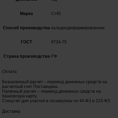
Марка
Ст45
Способ производства
холоднодеформированная
ГОСТ
8734-75
Страна производства
РФ
Оплата
Безналичный расчет – перевод денежных средств на
расчетный счет Поставщика.
Наличный расчет – перевод денежных средств на
банковскую карту.
Спецсчет для участия в госзакупках по 44-ФЗ и 223-ФЗ.
Доставка