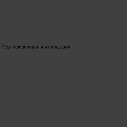
Сертифицированная продукция