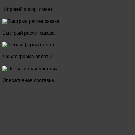
Широкий ассортимент
Быстрый расчет заказа
Любая форма оплаты
Оперативная доставка