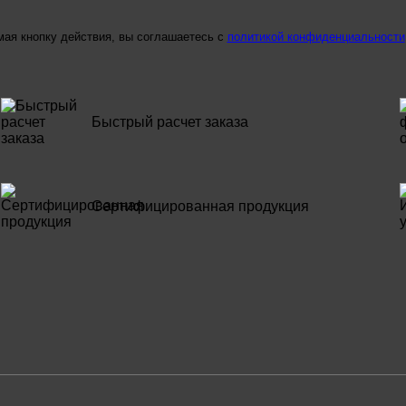
ая кнопку действия, вы соглашаетесь с
политикой конфиденциальности
Быстрый расчет заказа
Сертифицированная продукция