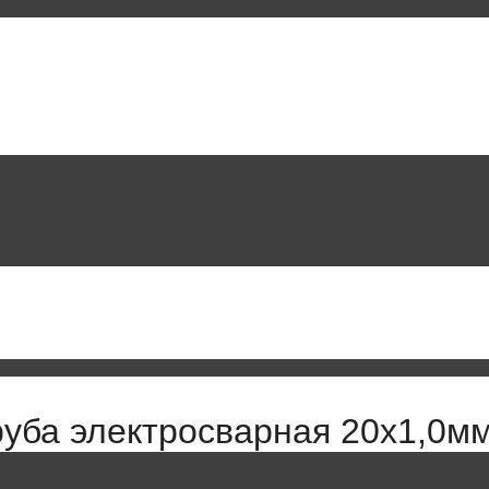
руба электросварная 20х1,0м