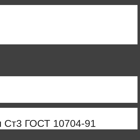
м Ст3 ГОСТ 10704-91