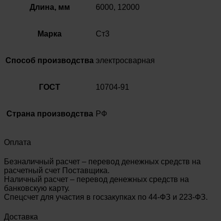
Длина, мм
6000, 12000
Марка
Ст3
Способ производства
электросварная
ГОСТ
10704-91
Страна производства
РФ
Оплата
Безналичный расчет – перевод денежных средств на
расчетный счет Поставщика.
Наличный расчет – перевод денежных средств на
банковскую карту.
Спецсчет для участия в госзакупках по 44-ФЗ и 223-ФЗ.
Доставка