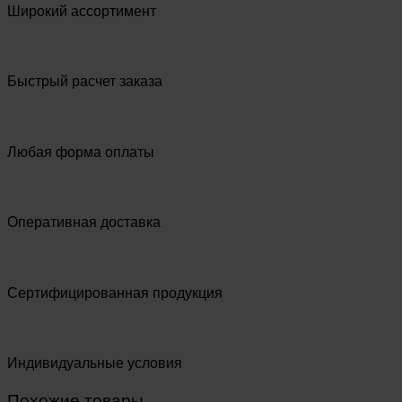
Широкий ассортимент
Быстрый расчет заказа
Любая форма оплаты
Оперативная доставка
Сертифицированная продукция
Индивидуальные условия
Похожие товары