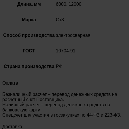
Длина, мм
6000, 12000
Марка
Ст3
Способ производства
электросварная
ГОСТ
10704-91
Страна производства
РФ
Оплата
Безналичный расчет – перевод денежных средств на
расчетный счет Поставщика.
Наличный расчет – перевод денежных средств на
банковскую карту.
Спецсчет для участия в госзакупках по 44-ФЗ и 223-ФЗ.
Доставка