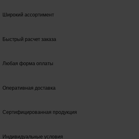
Широкий ассортимент
Быстрый расчет заказа
Любая форма оплаты
Оперативная доставка
Сертифицированная продукция
Индивидуальные условия