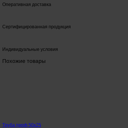
Оперативная доставка
Сертифицированная продукция
Индивидуальные условия
Похожие товары
Труба проф 50х25