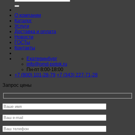
О компании
Каталог
Услуги
Доставка и оплата
Новости
ГОСТы
Контакты
Екатеринбург
info@omd-potok.ru
Пн-пт 8:00-18:00
+7 (800) 101-28-79
+7 (343) 227-71-28
Запрос цены