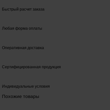
Быстрый расчет заказа
Любая форма оплаты
Оперативная доставка
Сертифицированная продукция
Индивидуальные условия
Похожие товары