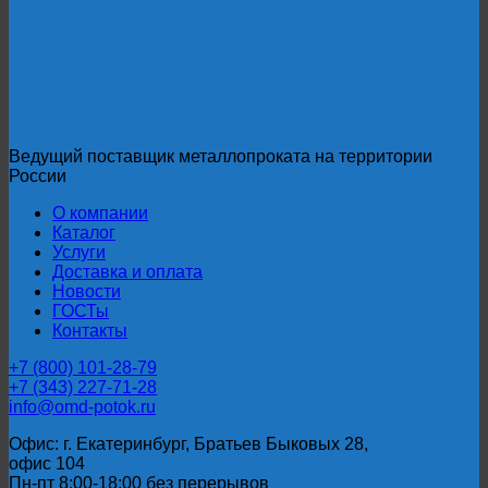
80
Ведущий поставщик металлопроката на территории
России
О компании
Каталог
Услуги
Доставка и оплата
Новости
ГОСТы
Контакты
+7 (800) 101-28-79
+7 (343) 227-71-28
info@omd-potok.ru
Офис: г. Екатеринбург, Братьев Быковых 28,
офис 104
Пн-пт 8:00-18:00 без перерывов