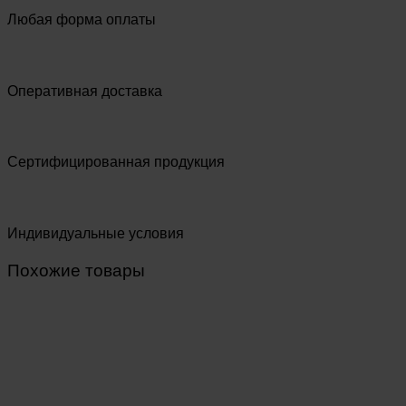
Любая форма оплаты
Оперативная доставка
Сертифицированная продукция
Индивидуальные условия
Похожие товары