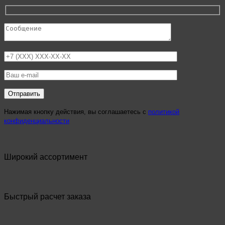
Нажимая кнопку действия, вы соглашаетесь с
политикой
конфиденциальности
Широкий ассортимент
Быстрый расчет заказа