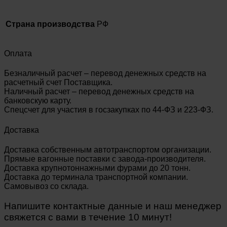
Страна производства
РФ
Оплата
Безналичный расчет – перевод денежных средств на
расчетный счет Поставщика.
Наличный расчет – перевод денежных средств на
банковскую карту.
Спецсчет для участия в госзакупках по 44-ФЗ и 223-ФЗ.
Доставка
Доставка собственным автотранспортом организации.
Прямые вагонные поставки с завода-производителя.
Доставка крупнотоннажными фурами до 20 тонн.
Доставка до терминала транспортной компании.
Самовывоз со склада.
Напишите контактные данные и наш менеджер
свяжется с вами в течение 10 минут!