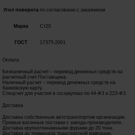
Угол поворота
по согласованю с заказчиком
Марка
Ст20
ГОСТ
17375-2001
Оплата
Безналичный расчет – перевод денежных средств на
расчетный счет Поставщика.
Наличный расчет – перевод денежных средств на
банковскую карту.
Спецсчет для участия в госзакупках по 44-ФЗ и 223-ФЗ.
Доставка
Доставка собственным автотранспортом организации.
Прямые вагонные поставки с завода-производителя.
Доставка крупнотоннажными фурами до 20 тонн.
Доставка до терминала транспортной компании.