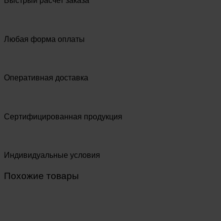
Быстрый расчет заказа
Любая форма оплаты
Оперативная доставка
Сертифицированная продукция
Индивидуальные условия
Похожие товары