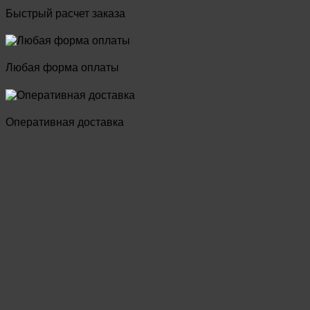
Быстрый расчет заказа
Любая форма оплаты
Оперативная доставка