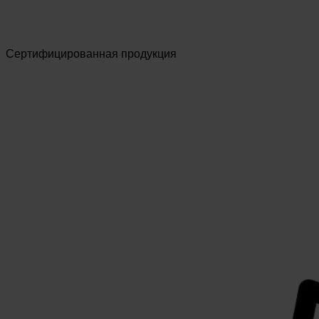
Сертифицированная продукция