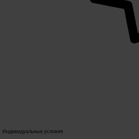
Индивидуальные условия