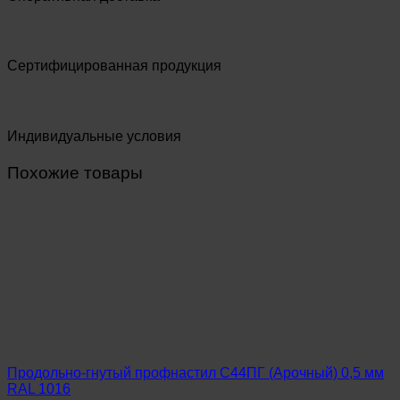
Сертифицированная продукция
Индивидуальные условия
Похожие товары
Продольно-гнутый профнастил С44ПГ (Арочный) 0,5 мм
RAL 1016