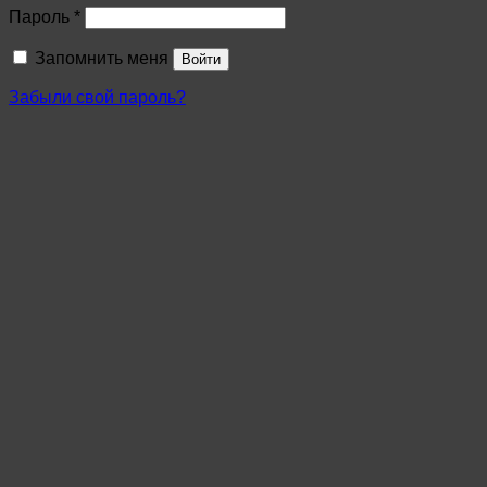
Пароль
*
Запомнить меня
Войти
Забыли свой пароль?