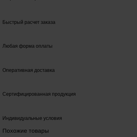
Быстрый расчет заказа
Любая форма оплаты
Оперативная доставка
Сертифицированная продукция
Индивидуальные условия
Похожие товары